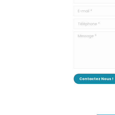
E-mail *
Téléphone *
Message *
Contactez Nous !