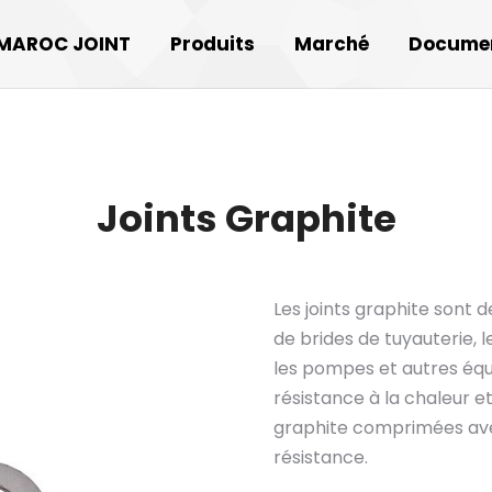
MAROC JOINT
Produits
Marché
Docume
Joints Graphite
Les joints graphite sont d
de brides de tuyauterie, 
les pompes et autres équ
résistance à la chaleur et 
graphite comprimées avec
résistance.