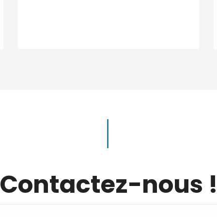
Contactez-nous 