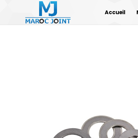
Accueil