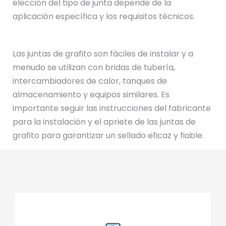
elección del tipo de junta depende de la
aplicación específica y los requisitos técnicos.
Las juntas de grafito son fáciles de instalar y a
menudo se utilizan con bridas de tubería,
intercambiadores de calor, tanques de
almacenamiento y equipos similares. Es
importante seguir las instrucciones del fabricante
para la instalación y el apriete de las juntas de
grafito para garantizar un sellado eficaz y fiable.