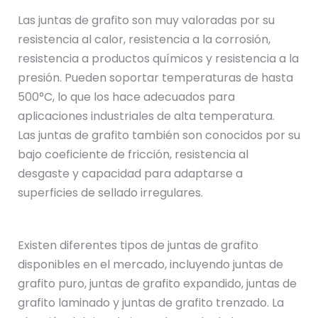
Las juntas de grafito son muy valoradas por su
resistencia al calor, resistencia a la corrosión,
resistencia a productos químicos y resistencia a la
presión. Pueden soportar temperaturas de hasta
500°C, lo que los hace adecuados para
aplicaciones industriales de alta temperatura.
Las juntas de grafito también son conocidos por su
bajo coeficiente de fricción, resistencia al
desgaste y capacidad para adaptarse a
superficies de sellado irregulares.
Existen diferentes tipos de juntas de grafito
disponibles en el mercado, incluyendo juntas de
grafito puro, juntas de grafito expandido, juntas de
grafito laminado y juntas de grafito trenzado. La