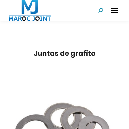
Buscar:
Juntas de grafito