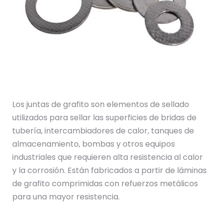
Los juntas de grafito son elementos de sellado
utilizados para sellar las superficies de bridas de
tubería, intercambiadores de calor, tanques de
almacenamiento, bombas y otros equipos
industriales que requieren alta resistencia al calor
y la corrosión. Están fabricados a partir de láminas
de grafito comprimidas con refuerzos metálicos
para una mayor resistencia.