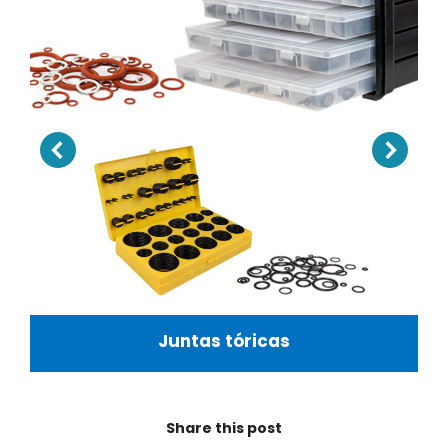
Juntas tóricas
Share this post