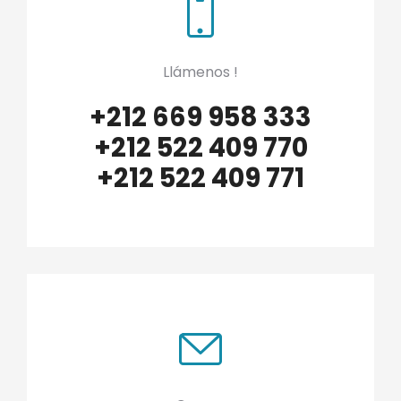
Llámenos !
+212 669 958 333
+212 522 409 770
+212 522 409 771